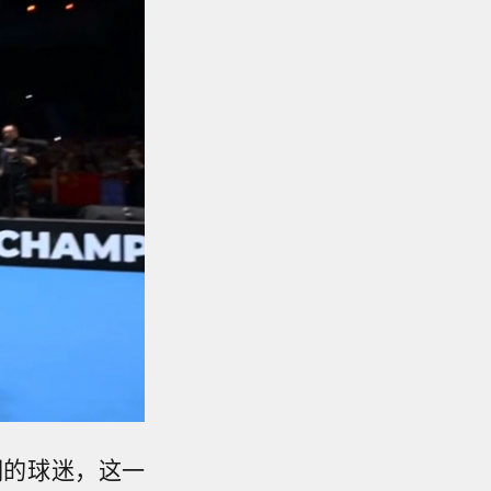
们的球迷，这一