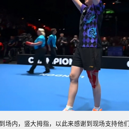
到场内，竖大拇指，以此来感谢到现场支持他