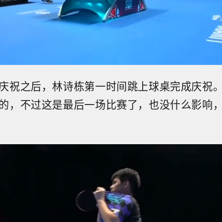
庆祝之后，林诗栋第一时间跳上球桌完成庆祝
的，不过这是最后一场比赛了，也没什么影响