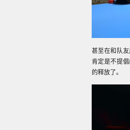
甚至在和队友
肯定是不提倡
的释放了。