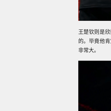
王楚钦则是欣
的。毕竟他肯
非常大。