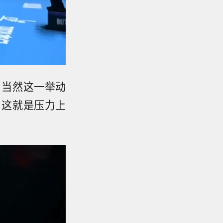
。当然这一举动
，这就是压力上