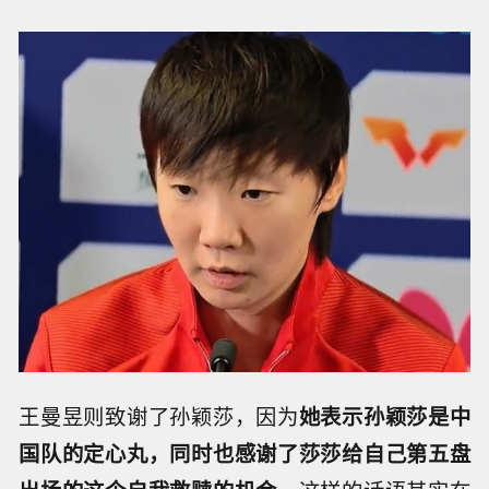
王曼昱则致谢了孙颖莎，因为
她表示孙颖莎是中
国队的定心丸，同时也感谢了莎莎给自己第五盘