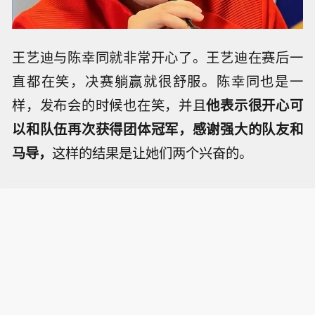
王艺迪与陈幸同就非常开心了。王艺迪在赛后一
直都在笑，决赛躺赢就很舒服。陈幸同也是一
样，发布会的时候也在笑，并且
他表示很开心可
以和队伍再次获得团体冠军，感谢强大的队友和
马导，
这样的结果是让她们两个兴奋的。