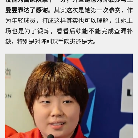
曼昱表达了感谢。
其实这次是她第一次参赛，作
为年轻球员，打成这样其实也可以理解，让她上
场也是为了锻炼，看看后续能不能完成查漏补
缺，特别是对阵削球手隐患还是大。