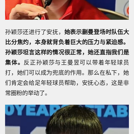
孙颖莎还进行了安抚，
她表示蒯曼登场时队伍大
比分
焦
灼，本身就背负着巨大的压力与紧迫感。
孙颖莎坦言这样的情况很正常，她还直指我们是
集体。
反正孙颖莎与王曼昱可以带着年轻球员
打，她们可以成为兜底的作用。那么在私下，她
们肯定会给足年轻球员帮助，安抚心态，这是非
常圈粉的举动了。