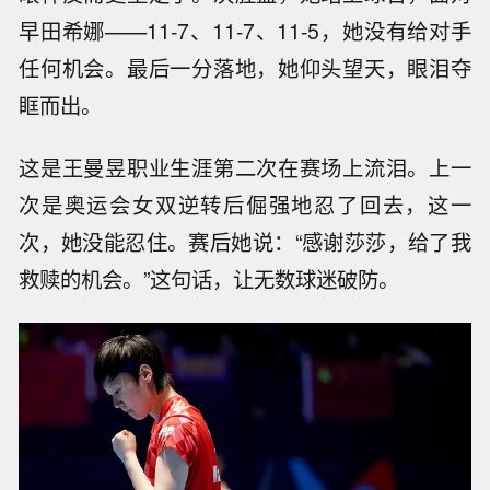
早田希娜——11-7、11-7、11-5，她没有给对手
任何机会。最后一分落地，她仰头望天，眼泪夺
眶而出。
这是王曼昱职业生涯第二次在赛场上流泪。上一
次是奥运会女双逆转后倔强地忍了回去，这一
次，她没能忍住。赛后她说：“感谢莎莎，给了我
救赎的机会。”这句话，让无数球迷破防。