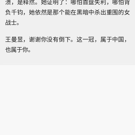
溃，是释然。她证明了：哪怕首盘失利，哪怕背
负千钧，她依然是那个能在黑暗中杀出重围的女
战士。
王曼昱，谢谢你没有倒下。这一冠，属于中国，
也属于你。