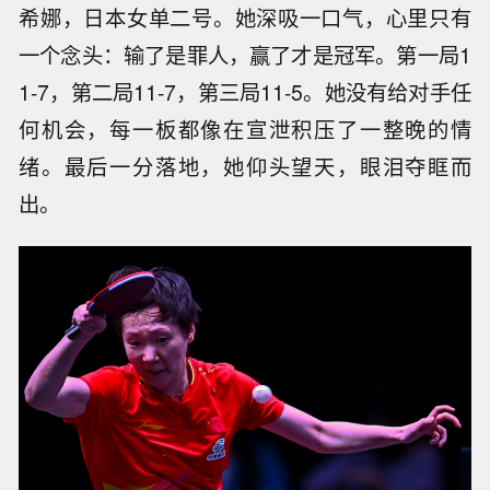
希娜，日本女单二号。她深吸一口气，心里只有
一个念头：输了是罪人，赢了才是冠军。第一局1
1-7，第二局11-7，第三局11-5。她没有给对手任
何机会，每一板都像在宣泄积压了一整晚的情
绪。最后一分落地，她仰头望天，眼泪夺眶而
出。