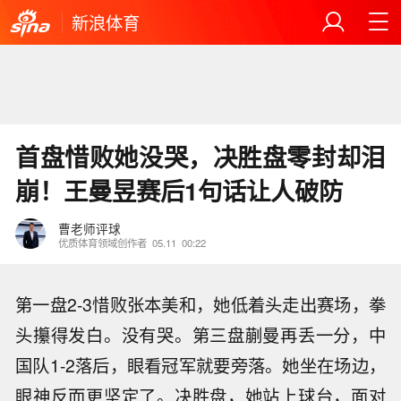
新浪体育
首盘惜败她没哭，决胜盘零封却泪
崩！王曼昱赛后1句话让人破防
曹老师评球
优质体育领域创作者
05.11
00:22
第一盘2-3惜败张本美和，她低着头走出赛场，拳
头攥得发白。没有哭。第三盘蒯曼再丢一分，中
国队1-2落后，眼看冠军就要旁落。她坐在场边，
眼神反而更坚定了。决胜盘，她站上球台，面对