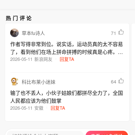
热门评论
71
草本fu诗人
作者写得非常到位。说实话，运动员真的太不容易
了，看到他们在场上拼命拼搏的时候真是心疼。这
次女团表现正常，男团则顶着压力一步步走来，最
2026-05-11
新浪网友
回复TA
后在决赛时成功击败日本队，站上最高领奖台，为
国争光，太厉害了
64
科比布莱小迷妹
输了也不丢人，小伙子姑娘们都拼尽全力了，全国
人民都应该为他们鼓掌
2026-05-11
安徽
回复TA