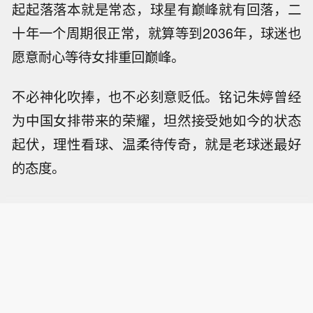
起起落落本就是常态，球星有巅峰就有回落，二
十年一个周期很正常，就算等到2036年，球迷也
愿意耐心等待女排重回巅峰。
不必神化吹捧，也不必刻意贬低。铭记朱婷曾经
为中国女排带来的荣耀，坦然接受她如今的状态
起伏，理性看球、温柔待传奇，就是老球迷最好
的态度。