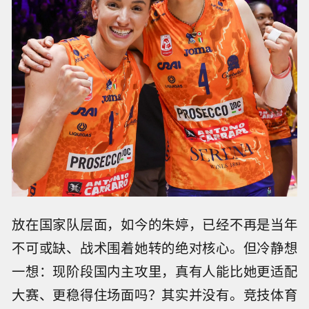
放在国家队层面，如今的朱婷，已经不再是当年
不可或缺、战术围着她转的绝对核心。但冷静想
一想：现阶段国内主攻里，真有人能比她更适配
大赛、更稳得住场面吗？其实并没有。竞技体育