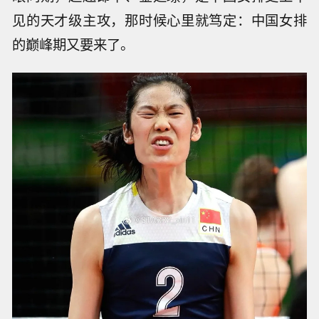
见的天才级主攻，那时候心里就笃定：中国女排
的巅峰期又要来了。