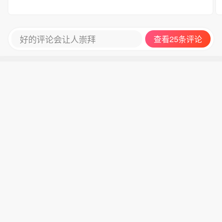
好的评论会让人崇拜
查看25条评论