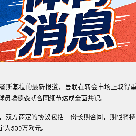
者斯基拉的最新报道，曼联在转会市场上取得
球员埃德森就合同细节达成全面共识。
，双方商定的协议包括一份长期合同，期限将持续
定为500万欧元。