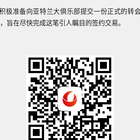
积极准备向亚特兰大俱乐部提交一份正式的转
欧元，旨在尽快完成这笔引人瞩目的签约交易。