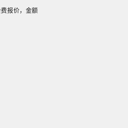
会费报价，金额