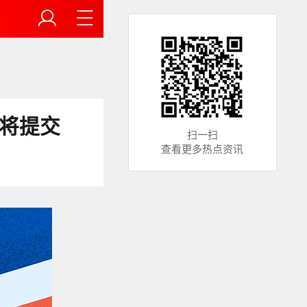
即将提交
扫一扫
查看更多热点资讯