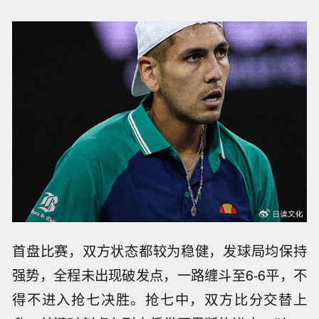
首盘比赛，双方状态都较为稳健，发球局均保持
强势，全程未出现破发点，一路缠斗至6-6平，不
得不进入抢七决胜。抢七中，双方比分交替上