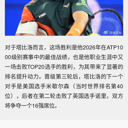
对于塔比洛而言，这场胜利是他2026年在ATP10
00级别赛事中的最佳战绩，也是他职业生涯中又
一场击败TOP20选手的胜利，为其带来了显著的
排名提升动力。晋级第三轮后，塔比洛的下一个
对手是美国选手米歇尔森（当时世界排名第40
位），后者在第二轮击败了英国选手诺里，双方
将争夺一个16强席位。