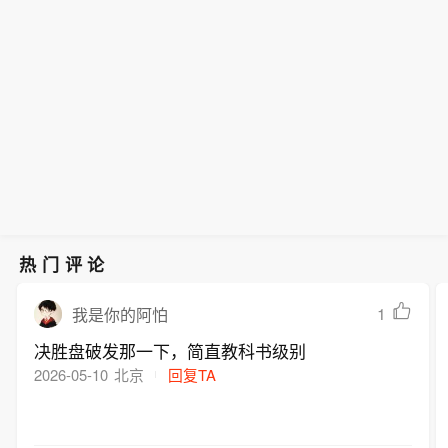
热门评论
1
我是你的阿怕
决胜盘破发那一下，简直教科书级别
2026-05-10
北京
回复TA