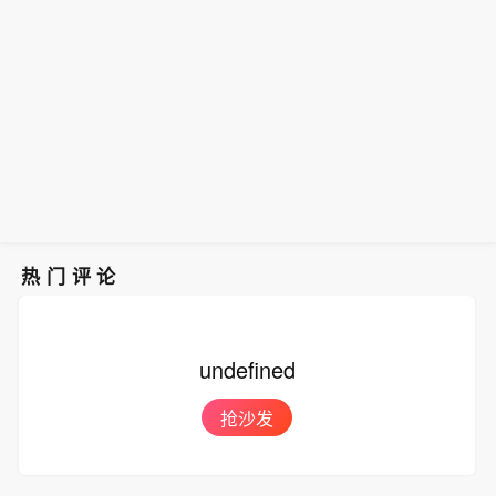
热门评论
undefined
抢沙发