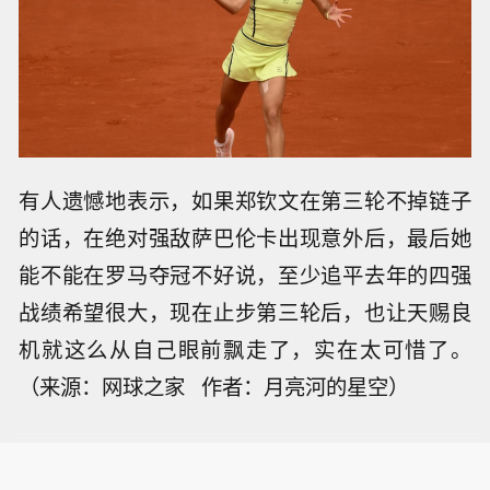
有人遗憾地表示，如果郑钦文在第三轮不掉链子
的话，在绝对强敌萨巴伦卡出现意外后，最后她
能不能在罗马夺冠不好说，至少追平去年的四强
战绩希望很大，现在止步第三轮后，也让天赐良
机就这么从自己眼前飘走了，实在太可惜了。
（来源：网球之家 作者：月亮河的星空）