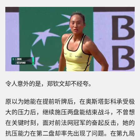
令人意外的是，郑钦文却不经夸。
原以为她能在提前听牌后，在奥斯塔彭科承受极
大的压力后，继续施压两盘能结束战斗，不曾想
在关键时刻，面对前法网冠军的奋起反击，她的
抗压能力在第二盘却率先出现了问题。在第九局