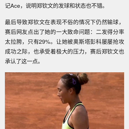
记Ace，说明郑钦文的发球和状态也不错。
最后导致郑钦文在表现不俗的情况下仍然输球，
赛后网友点出了她的一大致命问题：二发得分率
太拉胯，只有29%。让她被奥斯塔彭科屡屡抢攻
成功之际，也承受着极大的压力，赛后郑钦文也
承认了这一点。