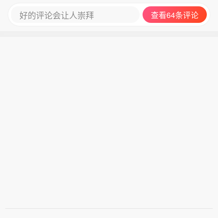
好的评论会让人崇拜
查看64条评论