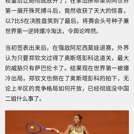
较量后让她彻底放开了，在拿出拼命架势同世界
第一展开殊死搏斗后，竟然收获了天大的惊喜，
以7比5在决胜盘笑到了最后，将赛会头号种子兼
世界第一逆转爆冷淘汰，令舆论哗然。
当初签表出来后，在强敌阿尼西莫娃退赛，外界
认为只要郑钦文过得了奥斯塔彭科这道关，最大
的威胁只有萨巴伦卡了。结果现在世界第一被爆
冷出局，郑钦文也倒在了奥斯塔彭科的拍下，无
论上半区的竞争格局如何开放，已经彻底没中国
二姐什么事了。