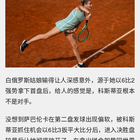
白俄罗斯姑娘输得让人深感意外，源于她以6比2
强势拿下首盘后，给人的感觉是，科斯蒂亚根本
不是对手。
没想到萨巴伦卡在第二盘发球出现偏软，被科斯
蒂亚抓住机会以6比3扳平大比分后，进入决胜盘