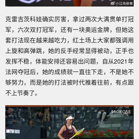
克雷吉茨科娃确实厉害，拿过两次大满贯单打冠
军，六次双打冠军，还有一块奥运金牌，但她这
套打法现在越来越吃力，红土场上大家都强调用
上旋和高弹跳，她的反手经常显得被动，正手也
发挥不稳，体能安排还容易出问题，自从2021年
法网夺冠后，她的成绩就一直往下走，不是她不
够努力，而是她的打法被时代推着往前，有点跟
不上节奏了。