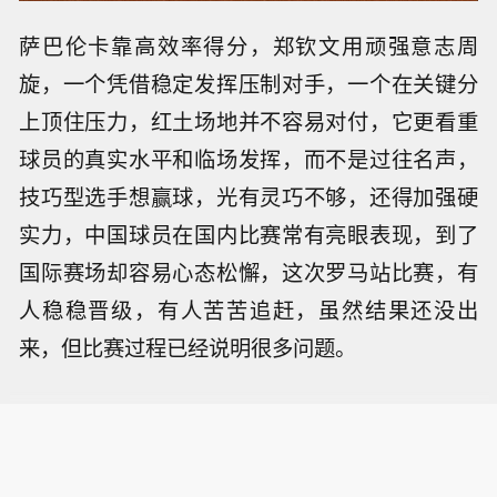
萨巴伦卡靠高效率得分，郑钦文用顽强意志周
旋，一个凭借稳定发挥压制对手，一个在关键分
上顶住压力，红土场地并不容易对付，它更看重
球员的真实水平和临场发挥，而不是过往名声，
技巧型选手想赢球，光有灵巧不够，还得加强硬
实力，中国球员在国内比赛常有亮眼表现，到了
国际赛场却容易心态松懈，这次罗马站比赛，有
人稳稳晋级，有人苦苦追赶，虽然结果还没出
来，但比赛过程已经说明很多问题。