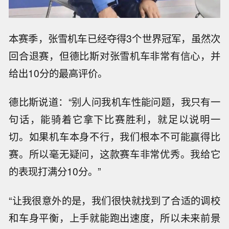
本赛季，张雪机车已经夺得3个世界冠军，虽然次
回合退赛，但德比斯对张雪机车非常有信心，并
给出10分的最高评价。
德比斯说道：“别人问我机车性能问题，我只有一
句话，能骑着它拿下比赛胜利，就足以说明一
切。如果机车本身不行，我们根本不可能赢得比
赛。所以毫无疑问，这款赛车非常优秀。我给它
的表现打满分10分。”
“让我很意外的是，我们很快就找到了合适的调校
和车身平衡，上手就能跑出速度，所以未来前景