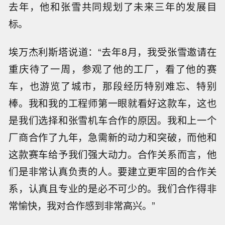
去年，他和张雪共同规划了未来三年的发展目
标。
埃万杰利斯塔说道：“去年8月，我受张雪邀请在
重庆待了一周，参观了他的工厂，看了他的赛
车，也游览了城市，那段经历特别难忘、特别
棒。我和我的工程师第一眼就看好这款车，这也
是我们选择和张雪机车合作的原因。我和上一个
厂商合作了九年，急需新的动力和突破，而他和
这款赛车给予我们强大动力。合作关系而言，他
们是非常认真负责的人。要建立更牢固的合作关
系，认真且专业的是必不可少的。我们合作得非
常愉快，我对合作感到非常高兴。”