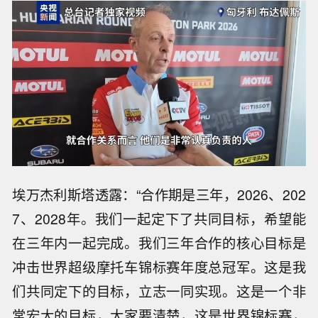
埃万杰利斯塔透露：“合作期是三年，2026、202
7、2028年。我们一起定下了共同目标，希望能
在三年内一起完成。我们三年合作的核心目标是
冲击世界超级摩托车锦标赛年度总冠军。这是我
们共同定下的目标，立志一同实现。这是一个非
常宏大的目标，大家要清楚，这是世界锦标赛，