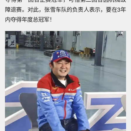
障退赛。对此，张雪车队的负责人表示，要在3年
内夺得
年度总冠军
！