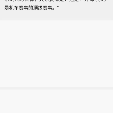
是机车赛事的顶级赛事。”