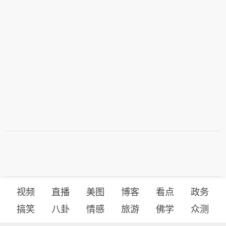
视频
直播
美图
博客
看点
政务
搞笑
八卦
情感
旅游
佛学
众测