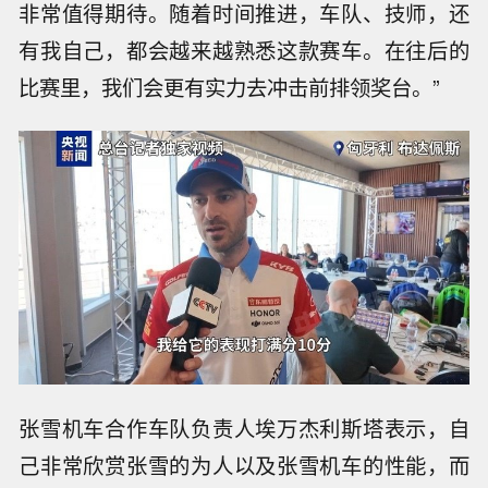
非常值得期待。随着时间推进，车队、技师，还
有我自己，都会越来越熟悉这款赛车。在往后的
比赛里，我们会更有实力去冲击前排领奖台。”
张雪机车合作车队负责人埃万杰利斯塔表示，自
己非常欣赏张雪的为人以及张雪机车的性能，而