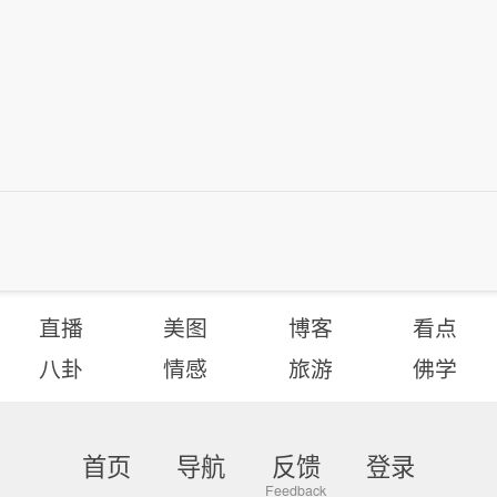
直播
美图
博客
看点
八卦
情感
旅游
佛学
首页
导航
反馈
登录