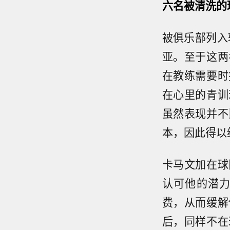
六名被清洗的
被俱乐部列入
亚。至于这两
在教练需要时
在心里的青训
虽然表现并不
本，因此得以
卡马文加在球
认可他的潜
费，从而缓解
后，同样不在