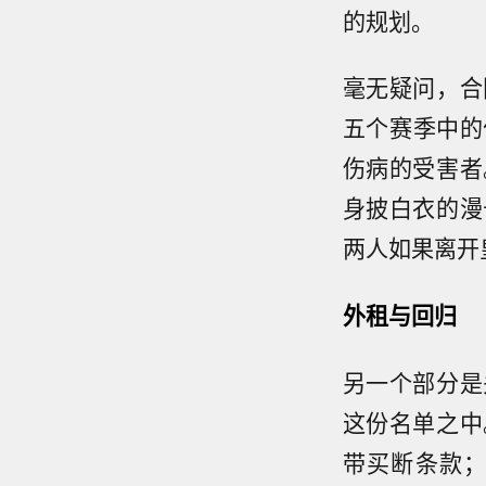
的规划。
毫无疑问，合
五个赛季中的
伤病的受害者
身披白衣的漫
两人如果离开
外租与回归
另一个部分是
这份名单之中
带买断条款