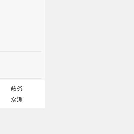
政务
众测