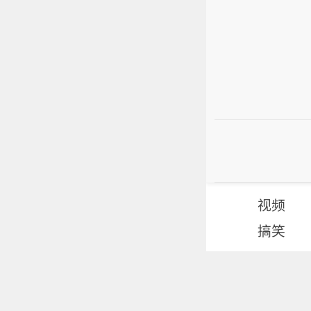
视频
搞笑