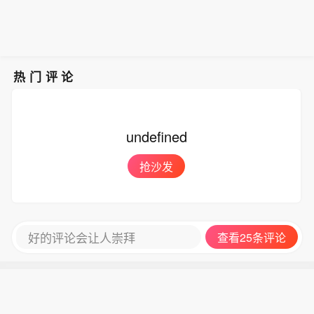
热门评论
undefined
抢沙发
好的评论会让人崇拜
查看25条评论