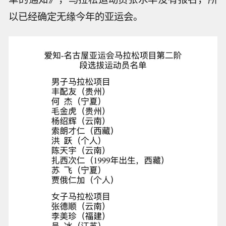
以已经确定无缘今年的亚运会。