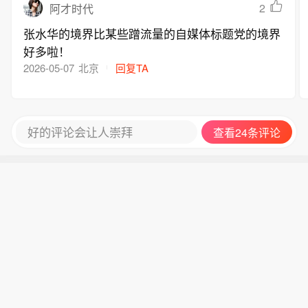
2
阿才时代
张水华的境界比某些蹭流量的自媒体标题党的境界
好多啦！
2026-05-07
北京
回复TA
好的评论会让人崇拜
查看24条评论