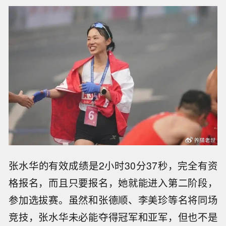
张水华的有效成绩是2小时30分37秒，完全有资
格报名，而且只要报名，她就能进入第二阶段，
参加选拔赛。虽然和
张德顺
、李美珍等名将同场
竞技，张水华未必能夺得冠军和亚军，但也不是