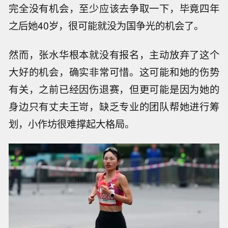
完全没有机会，至少应该去争取一下，毕竟四年
之后她40岁，很可能就没为国争光的机会了。
然而，张水华根本就没有报名，主动放弃了这个
大好的机会，确实非常可惜。这可能和她的伤势
有关，之前已经因伤退赛，但更可能是因为她的
身边只有丈夫王岢，缺乏专业的团队帮她进行筹
划，小作坊很难撑起大格局。