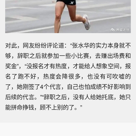
对此，网友纷纷评论道：“张水华的实力本身就不
够，辞职之后就参加一些小比赛，去赚出场费和
奖金”，“没报名才有热度，才能给人想象空间，报
名了跑不好，热度会降很多，也没有可吹嘘的
了，她刚签了4个代言，自己也怕成绩不好影响到
后续的代言。”“辞职之后，没有人给她托底，她只
能拼命挣钱，顾不上别的了。”