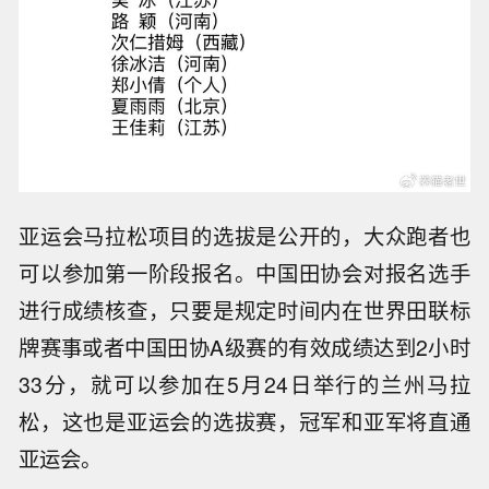
亚运会马拉松项目的选拔是公开的，大众跑者也
可以参加第一阶段报名。中国田协会对报名选手
进行成绩核查，只要是规定时间内在世界田联标
牌赛事或者中国田协A级赛的有效成绩达到2小时
33分，就可以参加在5月24日举行的兰州马拉
松，这也是亚运会的选拔赛，冠军和亚军将直通
亚运会。