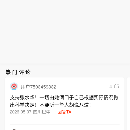
热门评论
4
用户7503459332
支持张水华！一切由她俩口子自己根据实际情况做
出科学决定！不要听一些人胡说八道！
2026-05-07
四川巴中
回复TA