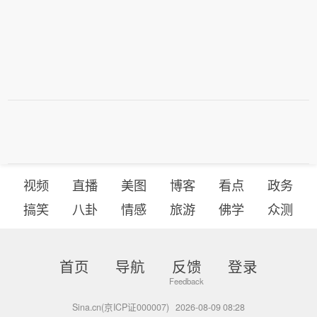
视频
直播
美图
博客
看点
政务
搞笑
八卦
情感
旅游
佛学
众测
首页
导航
反馈
登录
Sina.cn(京ICP证000007)
2026-08-09 08:28