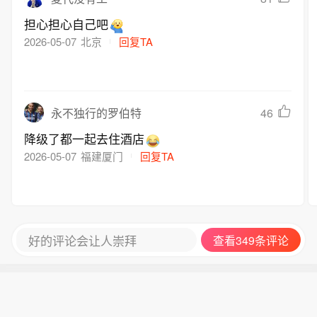
担心担心自己吧
2026-05-07
北京
回复TA
46
永不独行的罗伯特
降级了都一起去住酒店
2026-05-07
福建厦门
回复TA
好的评论会让人崇拜
查看349条评论