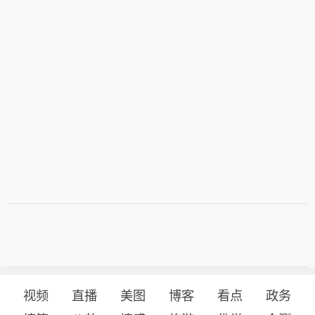
视频
直播
美图
博客
看点
政务