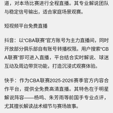
道，对本场比赛进行全程直播。其专业解说团队
与稳定信号输出，适合家庭场景观赛。
短视频平台免费直播
抖音：以“CBA联赛”官方账号为主力直播间，同时
开放部分俱乐部自有账号转播权限。用户搜索“CB
A联赛”即可进入直播，平台结合实时解说、球迷
互动及周边带货功能，打造沉浸式观赛体验。
快手：作为CBA联赛2025-2026赛季官方内容合
作平台，提供全免费高清直播。其特色在于明星
解说阵容——杨鸣、朱芳雨等前国手专业点评，
尤其擅长解读战术细节与赛场故事。