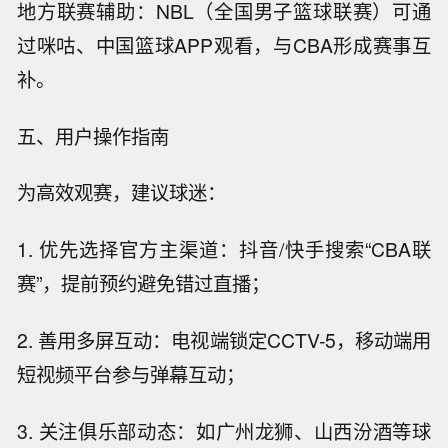
地方联赛辅助：NBL（全国男子篮球联赛）可通
过咪咕、中国篮球APP观看，与CBA形成赛事互
补。
五、用户操作指南
为高效观赛，建议球迷：
1. 优先选择官方主渠道：抖音/快手搜索“CBA联
赛”，提前预约避免错过直播；
2. 善用多屏互动：电视端锁定CCTV-5，移动端用
短视频平台参与弹幕互动；
3. 关注俱乐部动态：如广州龙狮、山西汾酒等球