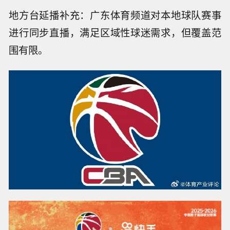
地方台延播补充：广东体育频道对本地球队赛事
进行同步直播，满足区域性球迷需求，但覆盖范
围有限。