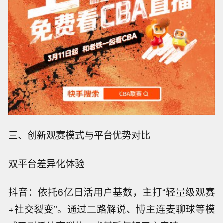
三、创新观赛模式与平台优势对比
双平台差异化体验
抖音：依托6亿日活用户基数，主打“轻量级观赛
+社交裂变”。通过二路解说、博主连麦聊球等模