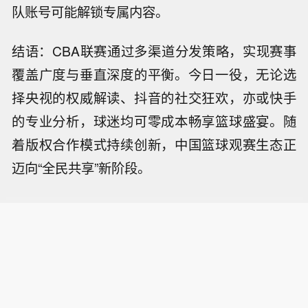
队账号可能解锁专属内容。
结语：CBA联赛通过多渠道分发策略，实现赛事
覆盖广度与垂直深度的平衡。今日一役，无论选
择央视的权威解读、抖音的社交狂欢，亦或快手
的专业分析，球迷均可零成本畅享篮球盛宴。随
着版权合作模式持续创新，中国篮球观赛生态正
迈向“全民共享”新阶段。