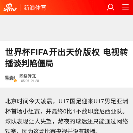
新浪体育
世界杯FIFA开出天价版权 电视转
播谈判陷僵局
网络砖瓦
05.06
21:28
北京时间今天凌晨，U17国足迎来U17男足亚洲
杯首场小组赛，并最终0比1不敌印度尼西亚队。
球队表现让人失望，熬夜的球迷还只能通过网络
观赛，因为这场比赛央视并没有转播。