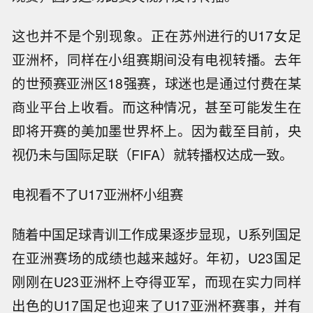
这也并不是个别现象。正在苏州进行的U17女足
亚洲杯，同样在小组赛期间没有电视转播。去年
的世预赛亚洲区18强赛，球迷也是通过付费在某
商业平台上收看。而这种情况，甚至可能发生在
即将开赛的美加墨世界杯上。因为截至目前，央
视仍未与国际足联（FIFA）就转播权达成一致。
电视看不了U17亚洲杯小组赛
随着中国足球青训工作成果逐步显现，U系列国足
在亚洲赛场的成绩也越来越好。年初，U23国足
刚刚在U23亚洲杯上夺得亚军，而现在实力同样
出色的U17国足也迎来了U17亚洲杯赛事，并有