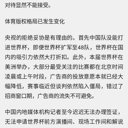
对待显然不能接受。
体育版权格局已发生变化
央视的拒绝妥协是有理由的。首先中国队没能打
进世界杯，即便世界杯扩军至48队，世界杯在国
内的吸引力依然大打折扣。此外，本届世界杯在
美洲举办，大部分最受关注的比赛都在北京时间
凌晨或上午时段，广告商的投放意愿本就已经大
幅降低，赛事临近但谈判依然陷入僵局，错过了
招商窗口期，广告商的流失不可避免。
中国内地媒体机构记者至今迟迟无法办理签证，
无法申请世界杯前方演播间、现场工作间和解说