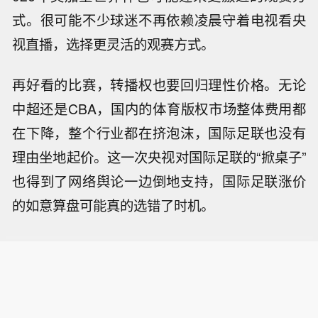
式。很可能不少球迷不再依赖凌晨守着电视看央
视直播，选择更灵活的观赛方式。
再好看的比赛，转播权也要回归理性价格。无论
中超还是CBA，国内的体育版权市场整体费用都
在下降，整个行业都在挤泡沫，国际足联也没有
理由坐地起价。这一次央视对国际足联的“掀桌子”
也得到了网络舆论一边倒地支持，国际足联涨价
的如意算盘可能真的选错了时机。