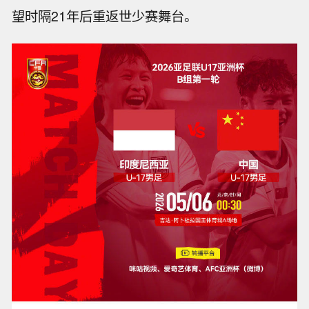
望时隔21年后重返世少赛舞台。