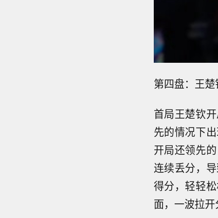
第四盘：王楚钦3
首局王楚钦开
先的情况下出
开局还领先的
连续丢分，导
得分，轻轻松
面，一波拉开