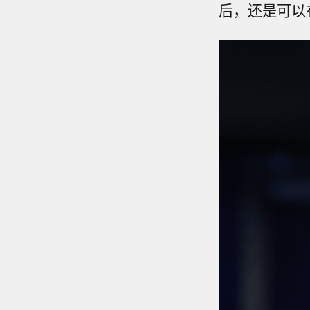
后，还是可以