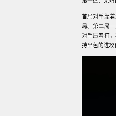
首局对手靠着
局。第二局一
对手压着打，
持出色的进攻