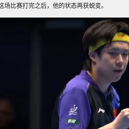
这场比赛打完之后，他的状态再获蜕变。