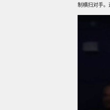
制横扫对手。