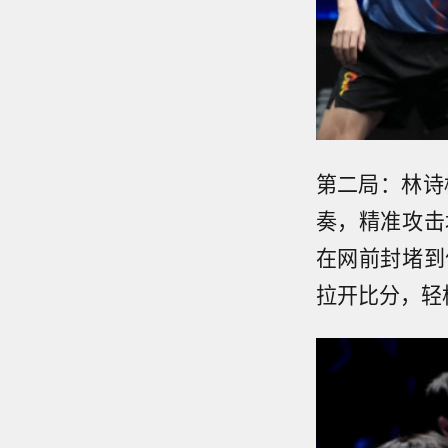
第二局：林诗
奏，精准攻击
在网前封堵到
拉开比分，轻