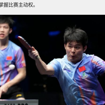
掌握比赛主动权。