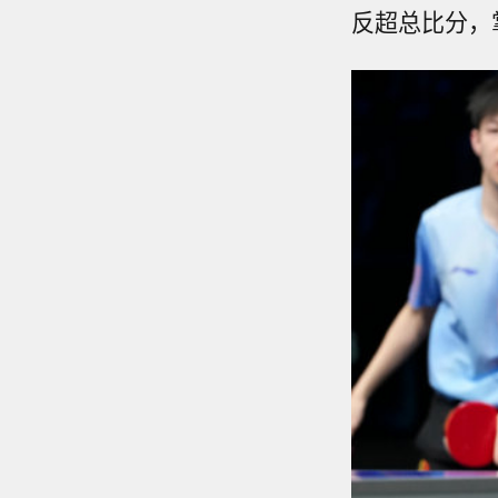
反超总比分，