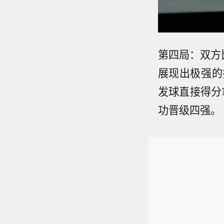
第四局：双方
展现出极强的
发球直接得分
功晋级四强。