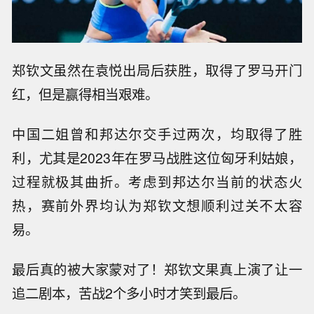
郑钦文虽然在袁悦出局后获胜，取得了罗马开门
红，但是赢得相当艰难。
中国二姐曾和邦达尔交手过两次，均取得了胜
利，尤其是2023年在罗马战胜这位匈牙利姑娘，
过程就极其曲折。考虑到邦达尔当前的状态火
热，赛前外界均认为郑钦文想顺利过关不太容
易。
最后真的被大家蒙对了！郑钦文果真上演了让一
追二剧本，苦战2个多小时才笑到最后。