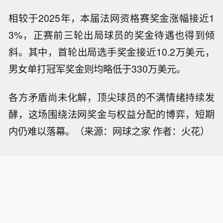
相较于2025年，本届法网资格赛奖金涨幅接近1
3%，正赛前三轮出局球员的奖金待遇也得到倾
斜。其中，首轮出局选手奖金接近10.2万美元，
男女单打冠军奖金则均略低于330万美元。
各方矛盾尚未化解，顶尖球员的不满情绪持续发
酵，这场围绕法网奖金与权益分配的博弈，短期
内仍难以落幕。（来源：网球之家 作者：火花）