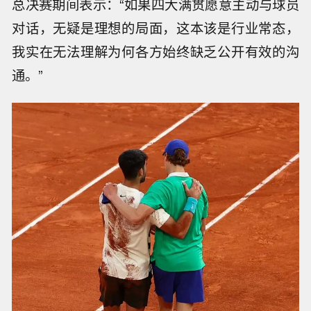
总决赛期间表示：“如果四大满贯愿意主动与球员
对话，无疑是理想的局面，这本该是行业常态，
我实在无法理解为何各方始终缺乏公开有效的沟
通。”