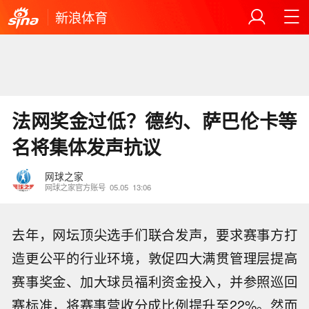
新浪体育
法网奖金过低？德约、萨巴伦卡等
名将集体发声抗议
网球之家
网球之家官方账号
05.05
13:06
去年，网坛顶尖选手们联合发声，要求赛事方打
造更公平的行业环境，敦促四大满贯管理层提高
赛事奖金、加大球员福利资金投入，并参照巡回
赛标准，将赛事营收分成比例提升至22%。然而