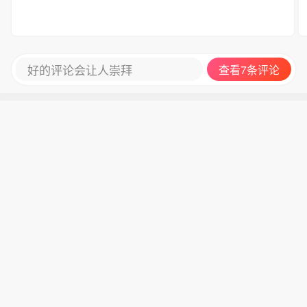
好的评论会让人崇拜
查看7条评论