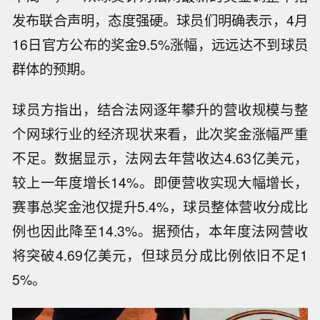
发布联合声明，态度强硬。球员们明确表示，4月
16日官方公布的奖金9.5%涨幅，远远达不到球员
群体的预期。
球员方指出，结合法网逐年攀升的营收规模与整
个网球行业的经济现状来看，此次奖金涨幅严重
不足。数据显示，法网去年营收达4.63亿美元，
较上一年度增长14%。即便营收实现大幅增长，
赛事总奖金池仅提升5.4%，球员整体营收分成比
例也因此降至14.3%。据预估，本年度法网营收
将突破4.69亿美元，但球员分成比例依旧不足1
5%。