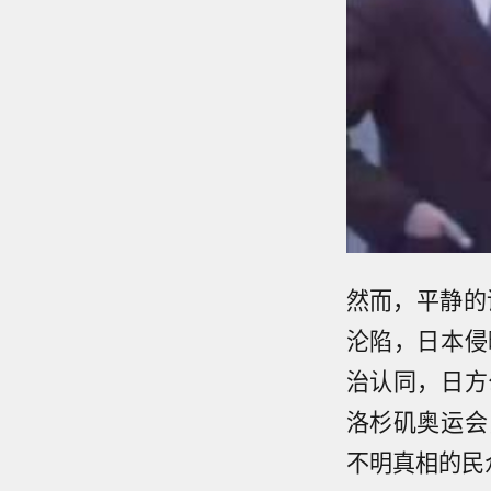
然而，平静的
沦陷，日本侵
治认同，日方
洛杉矶奥运会
不明真相的民