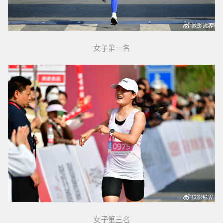
女子第一名
女子第三名