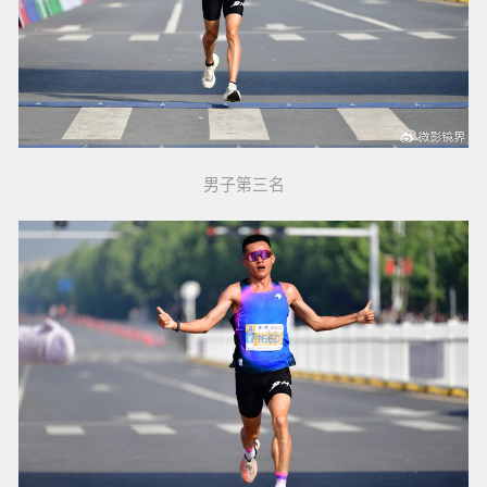
男子第三名