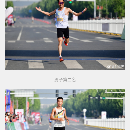
男子第二名