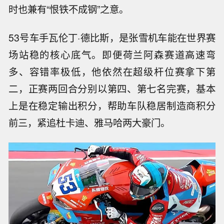
时也兼有“恨铁不成钢”之意。
53号车手瓦伦丁·德比斯，是张雪机车能在世界赛
场站稳的核心底气。即便荷兰阿森赛道高速弯
多、容错率极低，他依然在超级杆位赛拿下第
二，正赛两回合分别以第四、第七名完赛，基本
上是在稳定输出积分，帮助车队稳居制造商积分
前三，紧追杜卡迪、雅马哈两大豪门。