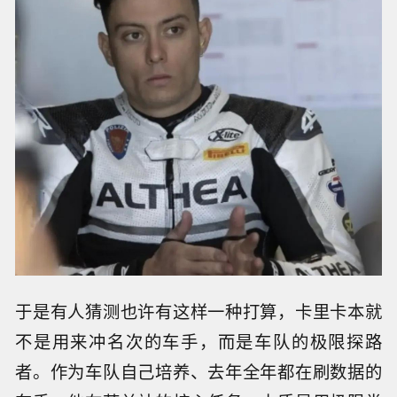
于是有人猜测也许有这样一种打算，卡里卡本就
不是用来冲名次的车手，而是车队的极限探路
者。作为车队自己培养、去年全年都在刷数据的