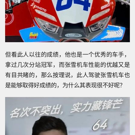
但看此人以往的成绩，他也是一个优秀的车手，
拿过几次分站冠军，而张雪机车性能的优越又是
有目共睹的，那么按理说，此人驾驶张雪机车也
是能够取得好成绩的，为什么其表现很不好呢？