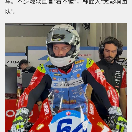
车。不少观众直言“看不懂”，称此人“太影响团
队”。