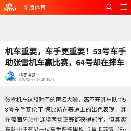
新浪体育
机车重要，车手更重要！53号车手
助张雪机车赢比赛，64号却在摔车
科普博览
新知推荐官
04.25
10:41
张雪机车这段时间的声名大噪，离不开其车队中5
3号车手瓦伦丁·德比斯在赛道上的出色表现，其
在葡萄牙站中连续两场正赛都获得冠军，但其实
车队中还有另一位车手费德里科·卡里卡苏洛（Fe