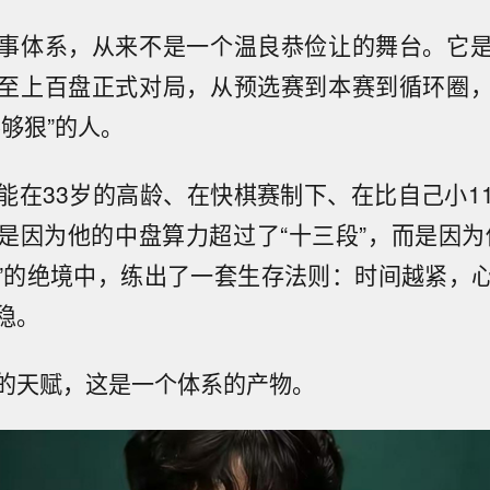
事体系，从来不是一个温良恭俭让的舞台。它
至上百盘正式对局，从预选赛到本赛到循环圈
够狠”的人。
能在33岁的高龄、在快棋赛制下、在比自己小1
是因为他的中盘算力超过了“十三段”，而是因为
”的绝境中，练出了一套生存法则：时间越紧，
稳。
的天赋，这是一个体系的产物。