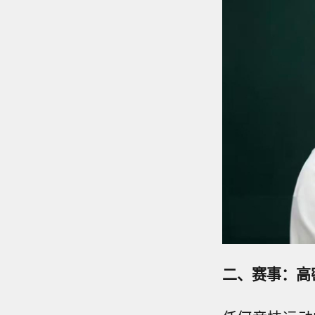
二、赛事：高