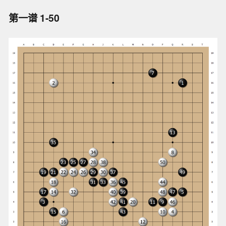
第一谱 1-50