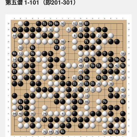
第五谱 1-101（即201-301）