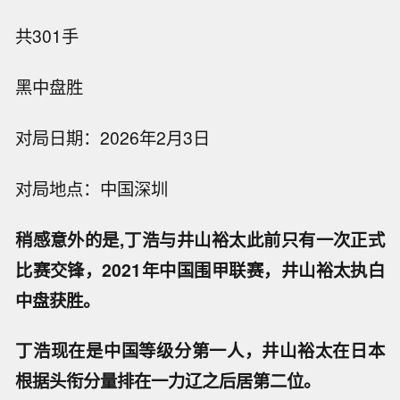
共301手
黑中盘胜
对局日期：2026年2月3日
对局地点：中国深圳
稍感意外的是,丁浩与井山裕太此前只有一次正式
比赛交锋，2021年中国围甲联赛，井山裕太执白
中盘获胜。
丁浩现在是中国等级分第一人，井山裕太在日本
根据头衔分量排在一力辽之后居第二位。