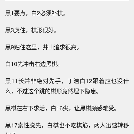
黑1要点，白2必须补棋。
黑3虎住，棋形很好。
黑9贴住这里，井山追求很高。
白10先冲击右边黑棋。
黑11长并非绝对先手，丁浩白12跟着应也没什
么，不过这个跳的棋形竟然埋下隐患。
黑棋在右下求活，白16尖，让黑棋颇感难受。
黑17索性脱先，白棋也不吃棋筋，两人迅速转移