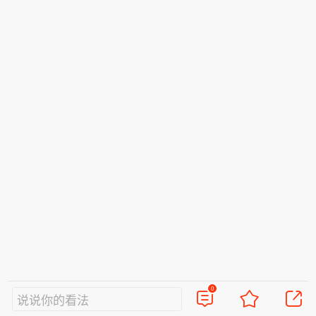
0
说说你的看法