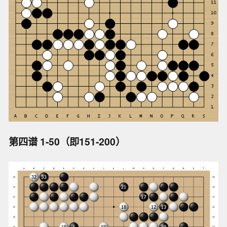
第四谱 1-50（即151-200）