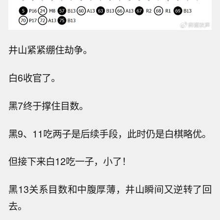
井山紧紧绷住劫争。
白6收官了。
黑7终于撑住目数。
黑9、11吃两子是后续手段，此时仍是白棋略优。
但接下来白12吃一子，小了！
黑13关系目数和中腹厚薄，井山瞬间又逆转了回
去。