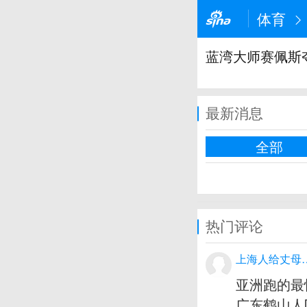
体育
蓝湾大师赛佩斯
最新消息
全部
热门评论
上海人给丈母
亚洲跑的最
广东鹤山人