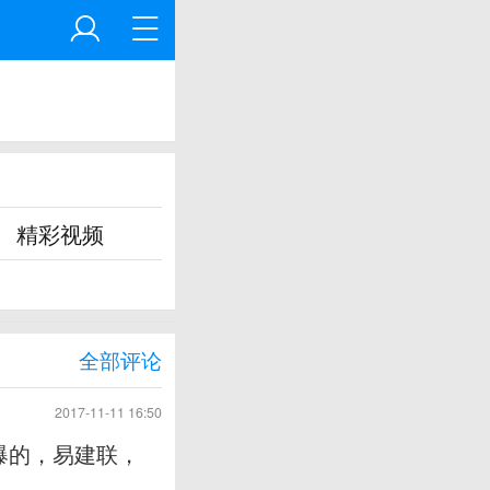
精彩视频
全部评论
2017-11-11 16:50
爆的，易建联，