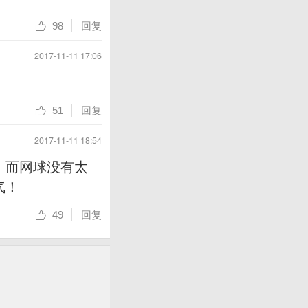
回复
98
2017-11-11 17:06
回复
51
2017-11-11 18:54
，而网球没有太
气！
回复
49