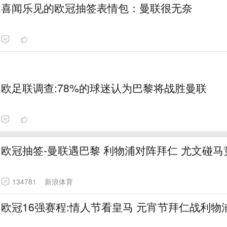
喜闻乐见的欧冠抽签表情包：曼联很无奈
欧足联调查:78%的球迷认为巴黎将战胜曼联
欧冠抽签-曼联遇巴黎 利物浦对阵拜仁 尤文碰马
134781
新浪体育
欧冠16强赛程:情人节看皇马 元宵节拜仁战利物