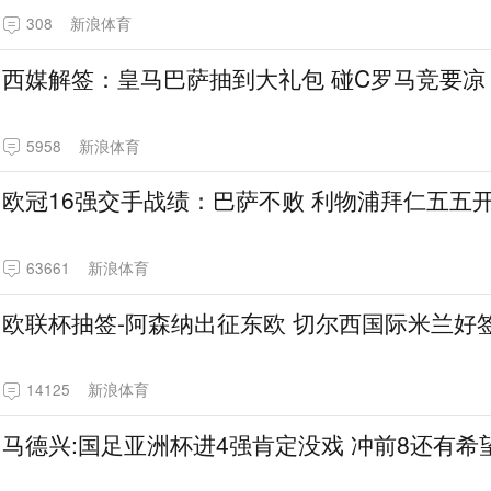
308
新浪体育
西媒解签：皇马巴萨抽到大礼包 碰C罗马竞要凉
5958
新浪体育
欧冠16强交手战绩：巴萨不败 利物浦拜仁五五
63661
新浪体育
欧联杯抽签-阿森纳出征东欧 切尔西国际米兰好
14125
新浪体育
马德兴:国足亚洲杯进4强肯定没戏 冲前8还有希